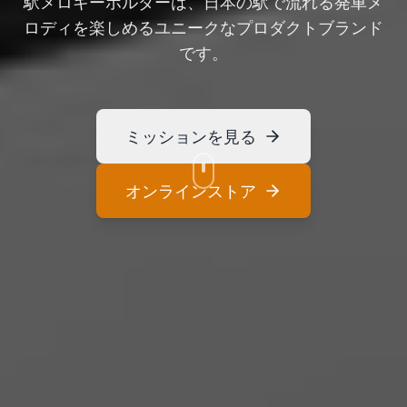
駅メロキーホルダーは、日本の駅で流れる発車メ
ロディを楽しめるユニークなプロダクトブランド
です。
ミッションを見る
オンラインストア