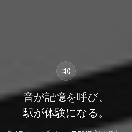
音が記憶を呼び、
駅が体験になる。